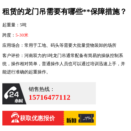
租赁的龙门吊需要有哪些**保障措施？
起重量：5吨
跨度：
5-30米
应用场合：常用于工地、码头等需要大批量货物装卸的场所
客户评价：河南双力的5吨龙门吊通常配备有简易的操纵控制系
统，操作相对简单，普通操作人员也可以通过培训迅速上手，并
能进行准确的起重操作。
销售热线：
15716477112
获取优惠报价