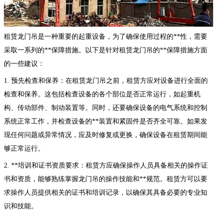
租赁龙门吊是一种重要的起重设备，为了确保使用过程的**性，需要
采取一系列的**保障措施。以下是针对租赁龙门吊的**保障措施方面
的一些建议：
1. 预先检查和保养：在租赁龙门吊之前，租赁方应对设备进行全面的
检查和保养。这包括检查设备的各个部位是否正常运行，如起重机
构、传动部件、制动装置等。同时，还要确保设备的电气系统和控制
系统正常工作，并检查设备的**装置和紧固件是否齐全可靠。如果发
现任何问题或异常情况，应及时修复或更换，确保设备在租赁期间能
够正常运行。
2. **培训和证书资质要求：租赁方应确保操作人员具备相关的操作证
书和资质，能够熟练掌握龙门吊的操作技能和**规范。租赁方可以要
求操作人员提供相关的证书和培训记录，以确保其具备必要的专业知
识和技能。