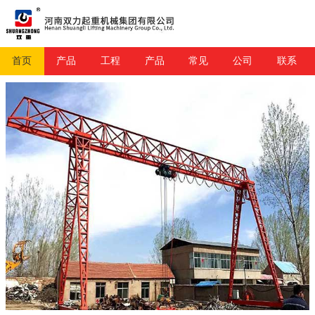
首页
产品
工程
产品
常见
公司
联系