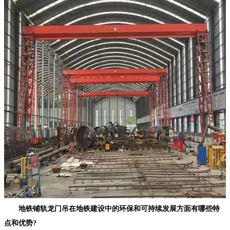
地铁铺轨龙门吊在地铁建设中的环保和可持续发展方面有哪些特
点和优势?