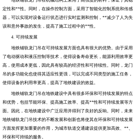
地铁铺轨龙门吊在机械结构上采用了高强度的材料，保证了其稳
定性和**性。同时，在操作控制方面，采用了智能化控制系统和传感
器，可以实现对设备运行状态进行实时监测和控制，**减少了人为失
误和意外事故的发生，提高了施工过程中的**性。
4. 可持续发展
地铁铺轨龙门吊在可持续发展方面也具有很大的优势。由于采用
了电动驱动和液压控制等技术，使得设备寿命更长，能源利用效率更
高，使用成本更低，因此具有较高的经济性和可持续性。同时，龙门
吊的多功能化也使得其适应性更强，可以完成不同类型的施工任务，
使得设备的利用率更高，提高了地铁建设的效益。
地铁铺轨龙门吊在地铁建设中具有很多环保和可持续发展的特点
和优势，包括节能环保、提高施工效率、提高**性和可持续发展等方
面。因此，在地铁建设中广泛应用并得到了良好的反响。同时，未来
地铁铺轨龙门吊技术的不断发展和创新也将使其在环保和可持续发展
方面发挥更加重要的作用，为城市轨道交通建设提供更加高效、**、
环保和可持续的服务。