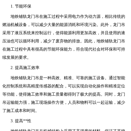
1. 节能环保
地铁铺轨龙门吊在施工过程中采用电力作为动力源，相比传统的
燃油机械设备，可以减少大量的能源消耗和环境污染。此外，龙门吊
采用了液压系统来控制运行，使得能源利用更加高效，并且使用的液
压油也可以循环利用，减少了废弃物的排放。因此，地铁铺轨龙门吊
在施工过程中具有很高的节能环保能力，符合现代社会对环保和可持
续发展的要求。
2. 提高施工效率
地铁铺轨龙门吊是一种高效、精准、可靠的施工设备。通过智能
化控制系统和高精度传感器的配合，可以实现自动化操作和精准定位
等功能，使得施工效率和施工质量都得到了极大的提高。同时，龙门
吊运输能力强，施工现场操作方便，人员和物料可以一起运输，减少
了施工成本和时间。
3. 提高**性