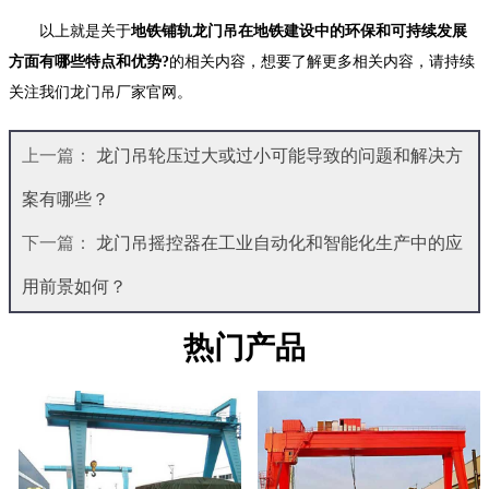
以上就是关于
地铁铺轨龙门吊在地铁建设中的环保和可持续发展
方面有哪些特点和优势?
的相关内容，想要了解更多相关内容，请持续
关注我们龙门吊厂家官网。
上一篇：
龙门吊轮压过大或过小可能导致的问题和解决方
案有哪些？
下一篇：
龙门吊摇控器在工业自动化和智能化生产中的应
用前景如何？
热门产品