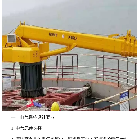
一、电气系统设计要点
1. 电气元件选择