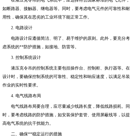
在液压克令吊的电气系统中，应选择符合国家标准的电气元件，
如断路器、接触器、继电器等。同时，要考虑电气元件的可靠性和耐
用性，确保其在恶劣的工业环境下能正常工作。
2. 电路设计
电路设计应遵循简洁、明了、易于维护的原则。此外，要充分考
虑系统的**防护措施，如接地、防雷等。
3. 控制系统设计
液压克令吊的控制系统主要包括操作台、控制柜、执行器等。在
设计时，要确保控制系统的可靠性、稳定性和响应速度，以满足吊装
作业的实时性要求。
4. 电气线路布局
电气线路布局要合理，应尽量减少线路长度，降低线路损耗。同
时，要考虑线路的防护措施，如安装保护套管、使用屏蔽线等，以提
高电气系统的抗干扰能力。
二、确保**稳定运行的措施