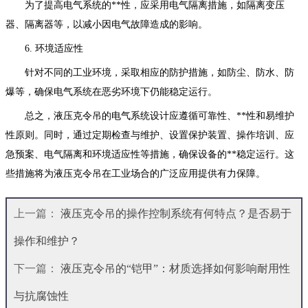
为了提高电气系统的**性，应采用电气隔离措施，如隔离变压
器、隔离器等，以减小因电气故障造成的影响。
6. 环境适应性
针对不同的工业环境，采取相应的防护措施，如防尘、防水、防
爆等，确保电气系统在恶劣环境下仍能稳定运行。
总之，液压克令吊的电气系统设计应遵循可靠性、**性和易维护
性原则。同时，通过定期检查与维护、设置保护装置、操作培训、应
急预案、电气隔离和环境适应性等措施，确保设备的**稳定运行。这
些措施将为液压克令吊在工业场合的广泛应用提供有力保障。
上一篇：
液压克令吊的操作控制系统有何特点？是否易于
操作和维护？
下一篇：
液压克令吊的“铠甲”：材质选择如何影响耐用性
与抗腐蚀性