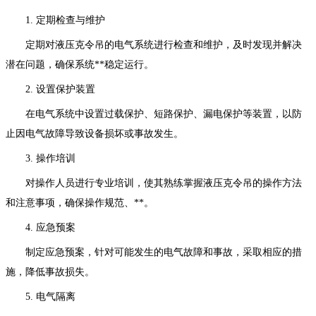
1. 定期检查与维护
定期对液压克令吊的电气系统进行检查和维护，及时发现并解决
潜在问题，确保系统**稳定运行。
2. 设置保护装置
在电气系统中设置过载保护、短路保护、漏电保护等装置，以防
止因电气故障导致设备损坏或事故发生。
3. 操作培训
对操作人员进行专业培训，使其熟练掌握液压克令吊的操作方法
和注意事项，确保操作规范、**。
4. 应急预案
制定应急预案，针对可能发生的电气故障和事故，采取相应的措
施，降低事故损失。
5. 电气隔离