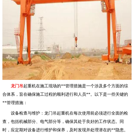
龙门吊
起重机在施工现场的**管理措施是一个涉及多个方面的综
合体系，旨在确保施工过程的顺利进行和人员**。以下是一些关键的
**管理措施：
设备检查与维护：龙门吊起重机在每次使用前必须进行全面的检
查，包括机械部分、电气部分等，确保其处于良好的工作状态。同
时，应定期对设备进行维护和保养，及时发现并处理潜在的**隐患。