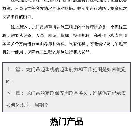
应急预案与演练：制定针对龙门吊起重机的应急预案，包括设备
故障、人员伤亡等突发情况的应对措施。并定期进行演练，提高应对
突发事件的能力。
综上所述，龙门吊起重机在施工现场的**管理措施是一个系统工
程，需要从设备、人员、标识、指挥、操作规程、高处作业和应急预
案等多个方面进行全面考虑和落实。只有这样，才能确保龙门吊起重
机的**使用，保障施工过程的顺利进行和人员**。
上一篇：
龙门吊起重机的起重能力和工作范围是如何确定
的？
下一篇：
龙门吊的定期保养周期是多久，维修保养记录表
如何体现这一周期？
热门产品