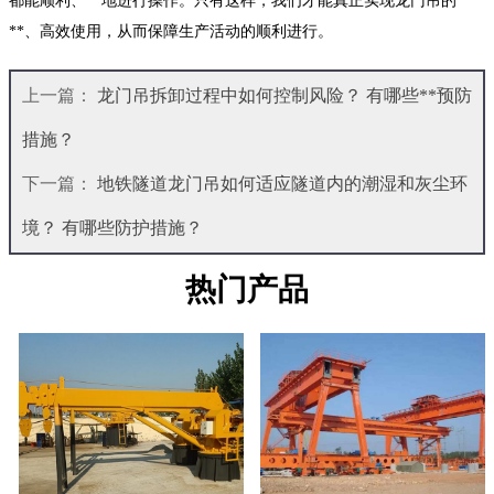
都能顺利、**地进行操作。只有这样，我们才能真正实现龙门吊的
**、高效使用，从而保障生产活动的顺利进行。
上一篇：
龙门吊拆卸过程中如何控制风险？ 有哪些**预防
措施？
下一篇：
地铁隧道龙门吊如何适应隧道内的潮湿和灰尘环
境？ 有哪些防护措施？
热门产品