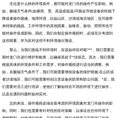
无论是什么样的环境条件，都可能对龙门吊的操作产生影响。例
如，极端天气条件(如暴雨、雪、高温或低温)可能会导致设备的性能下
降或者操作困难。地理环境，比如山区、沙漠或海滨地区，也可能带
来特殊的挑战。工作环境中的其他因素，如噪音、振动、照明等也可
能对操作造成影响。因此，我们在制定操作规程时，必须充分考虑到
这些因素，并为应对这些不利环境做出预设。
那么，当我们面临不利环境时，应该如何应对呢?**，我们需要定
期对龙门吊进行维护和检查，以确保其处于*佳状态。其次，我们需要
根据具体的环境条件和工作需求，对操作规程进行适当的调整。例
如，在极端天气条件下，我们可能需要增加设备的保护措施;在山区或
者沙漠地区，我们可能需要特别注意设备的防滑和防尘问题。*后，我
们需要对员工进行培训，使他们了解如何在不同的环境下进行操作，
以及在遇到问题时如何应对。
总的来说，操作规程必须全面考虑到环境因素对龙门吊操作的影
响。同时，我们也需要有针对性的应对策略，以保证在任何环境下，