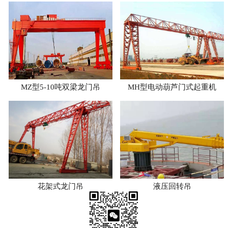
MZ型5-10吨双梁龙门吊
MH型电动葫芦门式起重机
花架式龙门吊
液压回转吊