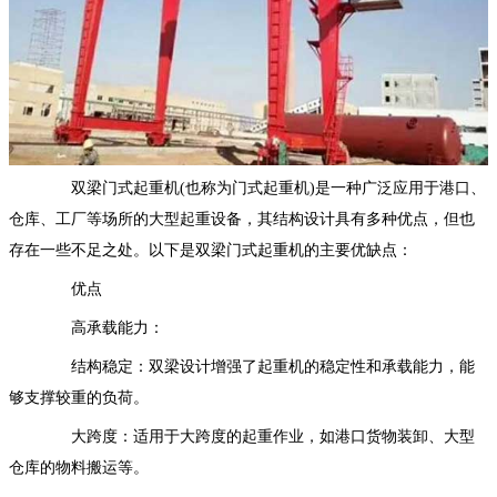
双梁门式起重机(也称为门式起重机)是一种广泛应用于港口、
仓库、工厂等场所的大型起重设备，其结构设计具有多种优点，但也
存在一些不足之处。以下是双梁门式起重机的主要优缺点：
优点
高承载能力：
结构稳定：双梁设计增强了起重机的稳定性和承载能力，能
够支撑较重的负荷。
大跨度：适用于大跨度的起重作业，如港口货物装卸、大型
仓库的物料搬运等。