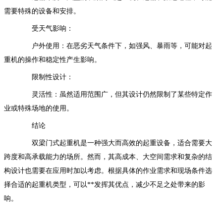
需要特殊的设备和安排。
受天气影响：
户外使用：在恶劣天气条件下，如强风、暴雨等，可能对起
重机的操作和稳定性产生影响。
限制性设计：
灵活性：虽然适用范围广，但其设计仍然限制了某些特定作
业或特殊场地的使用。
结论
双梁门式起重机是一种强大而高效的起重设备，适合需要大
跨度和高承载能力的场所。然而，其高成本、大空间需求和复杂的结
构设计也需要在应用时加以考虑。根据具体的作业需求和现场条件选
择合适的起重机类型，可以**发挥其优点，减少不足之处带来的影
响。