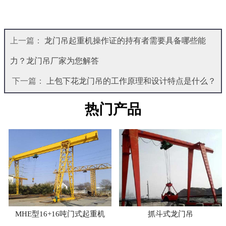
上一篇：
龙门吊起重机操作证的持有者需要具备哪些能
力？龙门吊厂家为您解答
下一篇：
上包下花龙门吊的工作原理和设计特点是什么？
热门产品
MHE型16+16吨门式起重机
抓斗式龙门吊