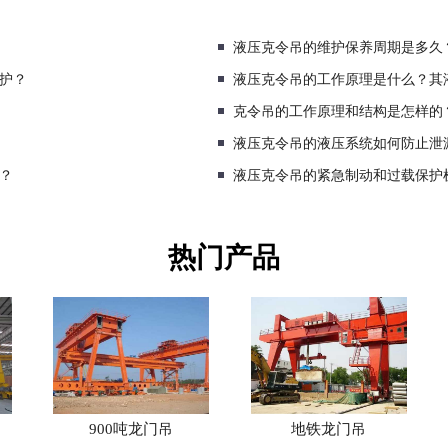
液压克令吊的维护保养周期是多久
护？
液压克令吊的工作原理是什么？其
克令吊的工作原理和结构是怎样的
液压克令吊的液压系统如何防止泄
？
液压克令吊的紧急制动和过载保护
热门产品
900吨龙门吊
地铁龙门吊