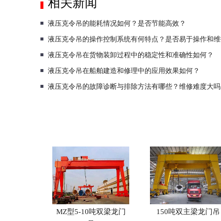
相关新闻
液压克令吊的能耗情况如何？是否节能高效？
液压克令吊的操作控制系统有何特点？是否易于操作和维
液压克令吊在货物装卸过程中的稳定性和准确性如何？
液压克令吊在船舶建造和修理中的应用效果如何？
液压克令吊的故障诊断与排除方法有哪些？维修难度大吗
MZ型5-10吨双梁龙门
150吨双主梁龙门吊