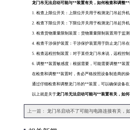
龙门吊无法启动可能与**装置有关，如何检查和调整*
1. 检查上限位开关：上限位开关用于检测龙门吊起
2. 检查下限位开关：下限位开关用于检测龙门吊起
3. 检查货物重量限制装置：货物重量限制装置用于
4. 检查干涉保护装置：干涉保护装置用于防止龙门
5. 检查远程控制装置：对于某些龙门吊来说，远程控
6. 调整**装置敏感度：根据需要，可能需要调整*
在检查和调整**装置时，务必严格按照设备制造商的操
通过仔细检查和调整龙门吊的**装置，可以确保设备在
以上就是关于
龙门吊无法启动可能与**装置有关，如何
上一篇：
龙门吊启动不了可能与电路连接有关，如