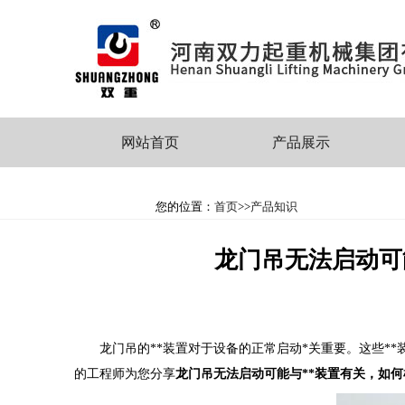
网站首页
产品展示
您的位置：
首页
>>
产品知识
龙门吊无法启动可
龙门吊的**装置对于设备的正常启动*关重要。这些*
的工程师为您分享
龙门吊无法启动可能与**装置有关，如何