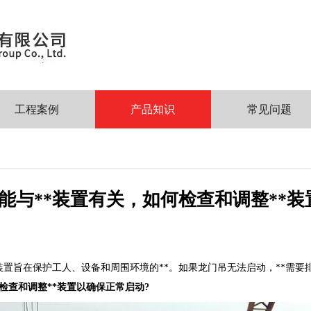
工程案例
产品知识
常见问题
能与**装置有关，如何检查和调整**装
*装置旨在保护工人、设备和周围环境的**。如果龙门吊无法启动，**需
检查和调整**装置以确保正常启动?