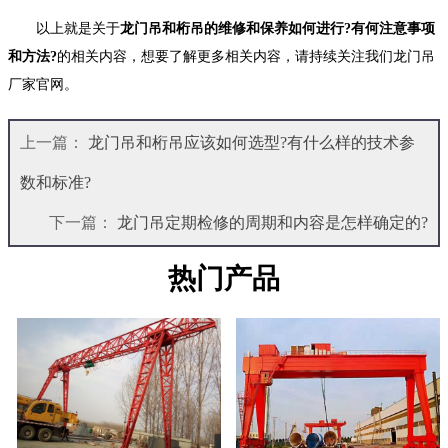
以上就是关于
龙门吊和桁吊的维修和保养如何进行?有何注意事项
和方法?
的相关内容，想要了解更多相关内容，请持续关注我们龙门吊
厂家官网。
上一篇：
龙门吊和桁吊应该如何选型?有什么样的技术参
数和标准?
下一篇：
龙门吊定期检修的周期和内容是怎样确定的?
热门产品