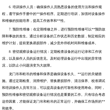
6. 培训操作人员：确保操作人员熟悉设备的使用方法和操作规
程，遵守操作手册中的**操作程序。定期进行培训，加强对设备操作
和维修的技能培养，提高工作效率和**性。
7. 预防性维修：在定期维修之外，进行预防性维修可以**预防故
障和事故的发生。通过分析设备的工作状态和历史数据，制定相应的
维护计划，提前更换易损部件，减少意外停机时间和维修成本。
8. 密切观察设备运行情况：定期检查设备的运行记录和工作状
况，以及操作人员的反馈意见。及时处理设备运行中出现的异常情
况，以防止小问题演变为大故障。
龙门吊和桁吊的维修和保养是确保设备长久、**运行的关键措
施。通过定期检查、润滑维护、替换磨损部件、清洁保养、校准调试
和培训操作人员等方法，可以提高设备的可靠性和使用寿命。同时，
预防性维修和密切观察设备运行情况也是重要的工作。只有综合考虑
这些因素，才能保证龙门吊和桁吊的正常运行，并确保工作场所的**
和效率。