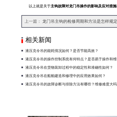
以上就是关于
主钩故障对龙门吊操作的影响及应对措施
上一篇：
龙门吊主钩的检修周期和方法是怎样规定
相关新闻
液压克令吊的能耗情况如何？是否节能高效？
液压克令吊的操作控制系统有何特点？是否易于操作和维
液压克令吊在货物装卸过程中的稳定性和准确性如何？
液压克令吊在船舶建造和修理中的应用效果如何？
液压克令吊的故障诊断与排除方法有哪些？维修难度大吗