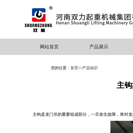
网站首页
产品展示
您的位置：
首页
>>
产品知识
主钩
主钩是龙门吊的重要组成部分，一旦发生故障，将对龙