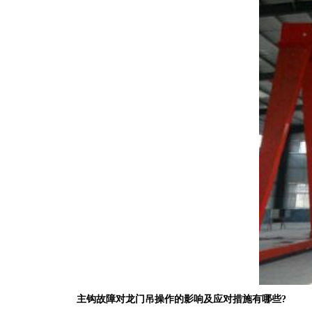
主钩故障对龙门吊操作的影响及应对措施有哪些?