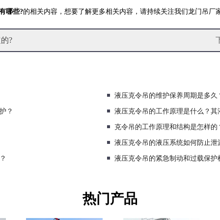
有哪些?
的相关内容，想要了解更多相关内容，请持续关注我们龙门吊厂
的?
液压克令吊的维护保养周期是多久
护？
液压克令吊的工作原理是什么？其
克令吊的工作原理和结构是怎样的
液压克令吊的液压系统如何防止泄
？
液压克令吊的紧急制动和过载保护
热门产品