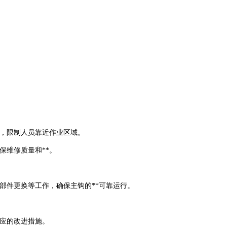
识，限制人员靠近作业区域。
保维修质量和**。
部件更换等工作，确保主钩的**可靠运行。
相应的改进措施。