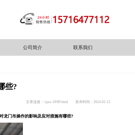
公司简介
联系我们
哪些?
文章连接：/cpzs-19/89.html
发布时间：2024-01-12
对龙门吊操作的影响及应对措施有哪些?